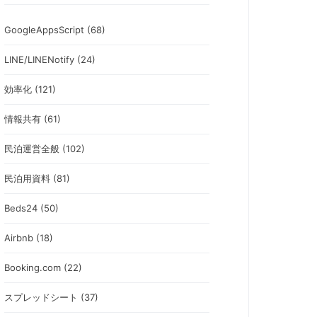
GoogleAppsScript (68)
LINE/LINENotify (24)
効率化 (121)
情報共有 (61)
民泊運営全般 (102)
民泊用資料 (81)
Beds24 (50)
Airbnb (18)
Booking.com (22)
スプレッドシート (37)