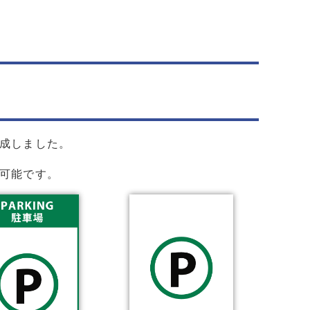
成しました。
可能です。