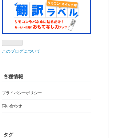
このブログについて
各種情報
プライバシーポリシー
問い合わせ
タグ