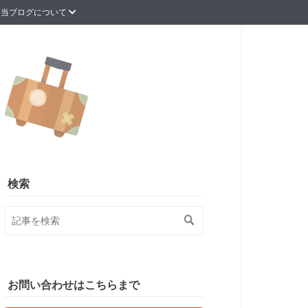
当ブログについて
検索
お問い合わせはこちらまで