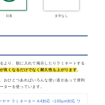
日英
文字なし
るより、額に入れて掲示したりラミネートする
が良くなるだけでなく耐久性も上がります
。
、おひとつあればいろんな使い道があって便利
ーターを使っています。
ヤマ ラミネーター A4対応 ~100μm対応 ワ