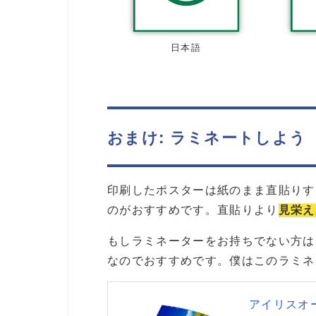
日本語
おまけ: ラミネートしよう
印刷したポスターは紙のまま直貼りす
のがおすすめです。直貼りより
見栄え
もしラミネーターをお持ちでない方は
なのでおすすめです。僕はこのラミネ
アイリスオー