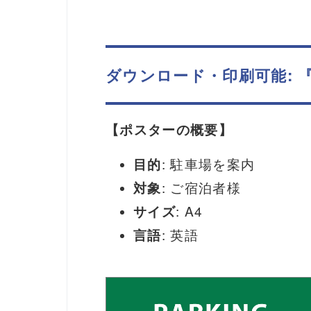
ダウンロード・印刷可能: 
【ポスターの概要】
目的
: 駐車場を案内
対象
: ご宿泊者様
サイズ
: A4
言語
: 英語