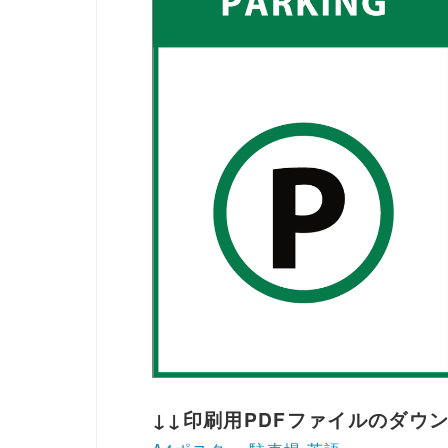
↓↓印刷用PDFファイルのダウ