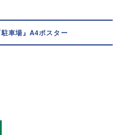
『駐車場』A4ポスター