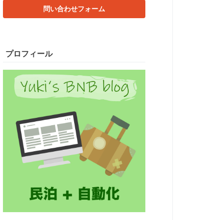
問い合わせフォーム
プロフィール