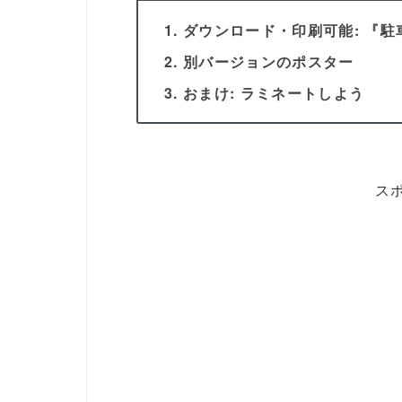
ダウンロード・印刷可能: 『駐
別バージョンのポスター
おまけ: ラミネートしよう
ス