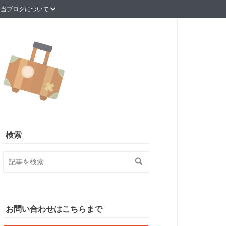
当ブログについて
検索
お問い合わせはこちらまで