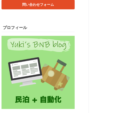
問い合わせフォーム
プロフィール