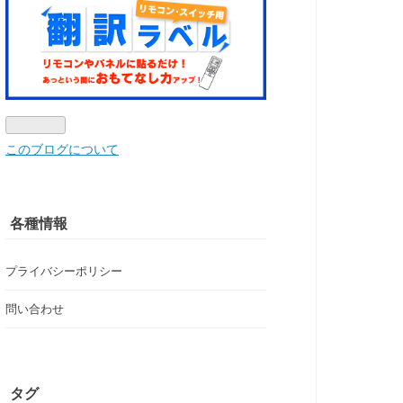
このブログについて
各種情報
プライバシーポリシー
問い合わせ
タグ