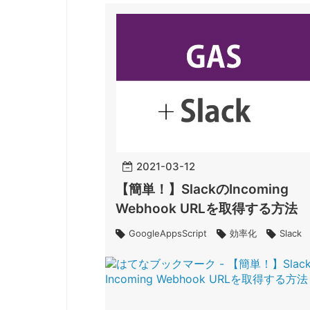
2021
-
03
-
12
【簡単！】SlackのIncoming
Webhook URLを取得する方法
GoogleAppsScript
効率化
Slack