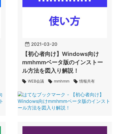
2021
-
03
-
20
【初心者向け】Windows向け
mmhmmベータ版のインストー
ル方法を図入り解説！
WEB会議
mmhmm
情報共有