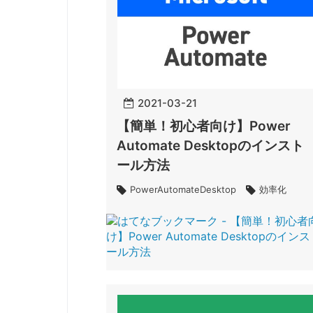
2021
-
03
-
21
【簡単！初心者向け】Power
Automate Desktopのインスト
ール方法
PowerAutomateDesktop
効率化