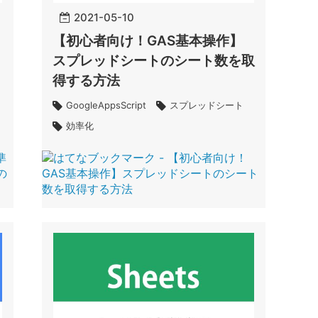
2021
-
05
-
10
【初心者向け！GAS基本操作】
スプレッドシートのシート数を取
得する方法
GoogleAppsScript
スプレッドシート
効率化