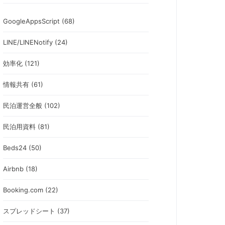
GoogleAppsScript (68)
LINE/LINENotify (24)
効率化 (121)
情報共有 (61)
民泊運営全般 (102)
民泊用資料 (81)
Beds24 (50)
Airbnb (18)
Booking.com (22)
スプレッドシート (37)