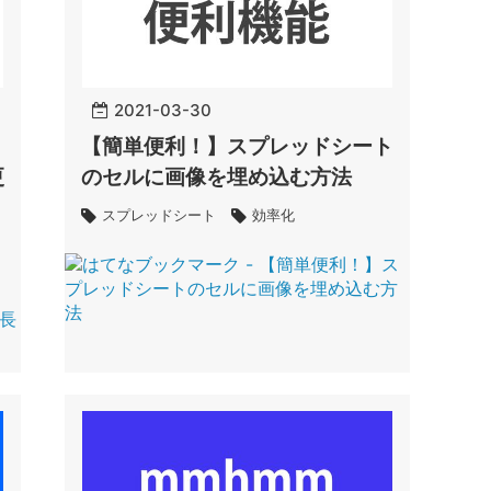
2021
-
03
-
30
【簡単便利！】スプレッドシート
更
のセルに画像を埋め込む方法
スプレッドシート
効率化