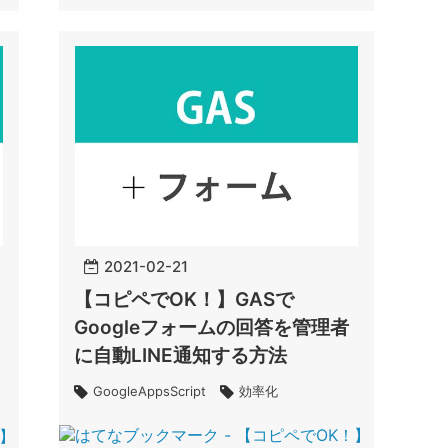
2021
-
02
-
21
【コピペでOK！】GASで
Googleフォームの回答を管理者
に自動LINE通知する方法
GoogleAppsScript
効率化